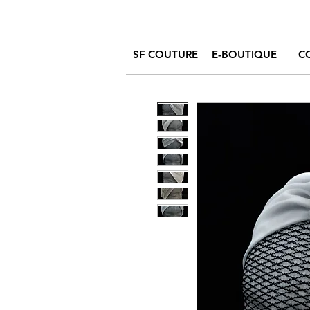
SF COUTURE
E-BOUTIQUE
C