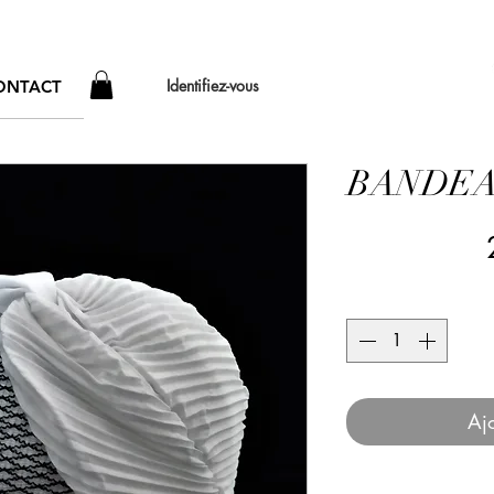
Identifiez-vous
ONTACT
BANDEA
Ajo